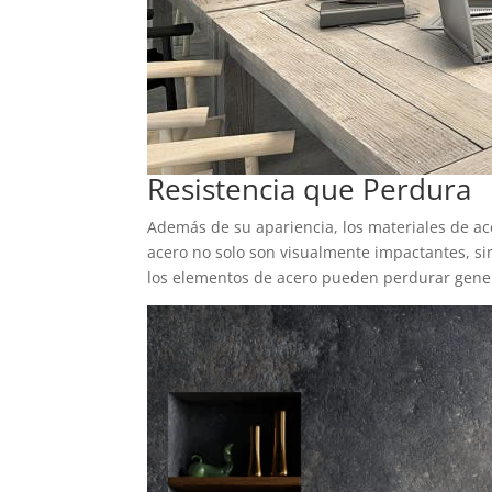
Resistencia que Perdura
Además de su apariencia, los materiales de ac
acero no solo son visualmente impactantes, sin
los elementos de acero pueden perdurar genera