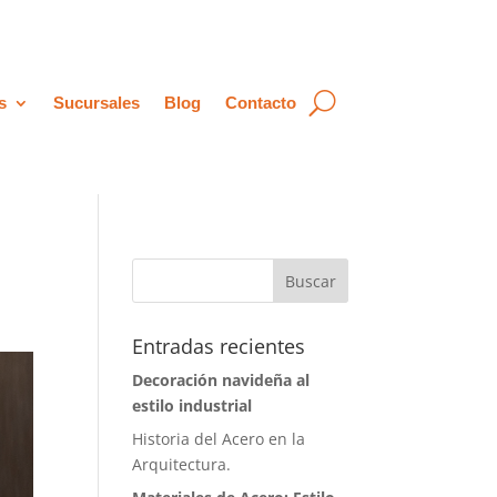
s
Sucursales
Blog
Contacto
Entradas recientes
Decoración navideña al
estilo industrial
Historia del Acero en la
Arquitectura.