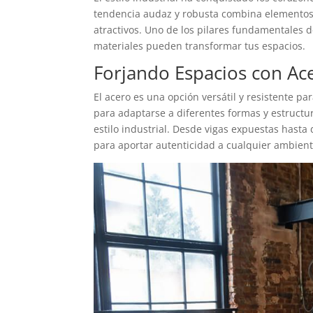
tendencia audaz y robusta combina elementos 
atractivos. Uno de los pilares fundamentales d
materiales pueden transformar tus espacios.
Forjando Espacios con Ac
El acero es una opción versátil y resistente pa
para adaptarse a diferentes formas y estructu
estilo industrial. Desde vigas expuestas hasta
para aportar autenticidad a cualquier ambient