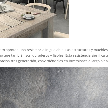
ero aportan una resistencia inigualable. Las estructuras y muebles
o que también son duraderos y fiables. Esta resistencia significa 
ción tras generación, convirtiéndolos en inversiones a largo plaz