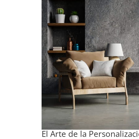
El Arte de la Personalizac