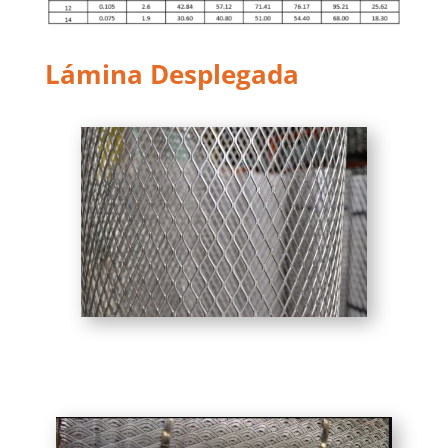
Lámina Desplegada