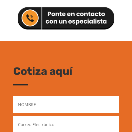
Cotiza aquí