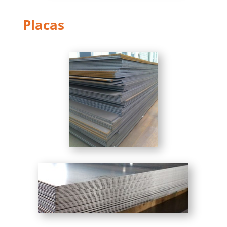
Placas