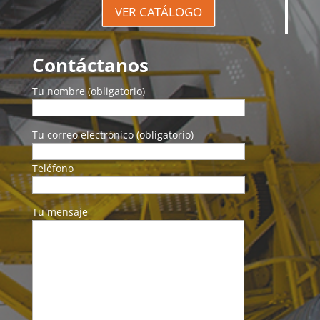
VER CATÁLOGO
Contáctanos
Tu nombre (obligatorio)
Tu correo electrónico (obligatorio)
Teléfono
Tu mensaje