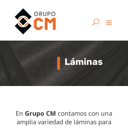
Láminas
En
Grupo CM
contamos con una
amplia variedad de láminas para