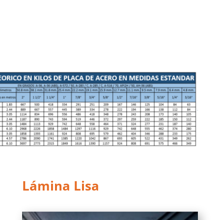
Lámina Lisa