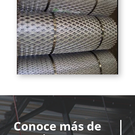
Conoce más de