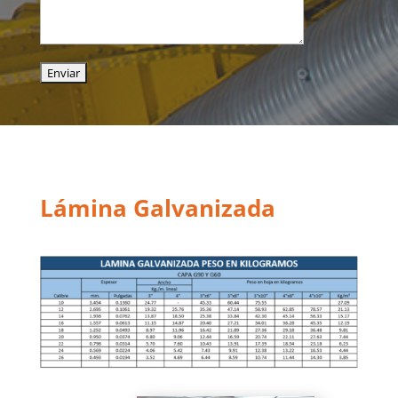
Lámina Galvanizada