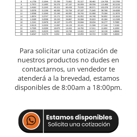
Para solicitar una cotización de
nuestros productos no dudes en
contactarnos, un vendedor te
atenderá a la brevedad, estamos
disponibles de 8:00am a 18:00pm.