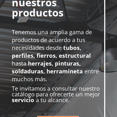
nuestros
productos
Tenemos una amplia gama de
productos de acuerdo a tus
necesidades desde
tubos,
perfiles, fierros, estructural
hasta
herrajes, pinturas,
soldaduras, herramineta
entre
muchos más.
Te invitamos a consultar nuestro
catálogo para ofrecerte un mejor
servicio
a tu alcance.