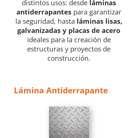
distintos usos: desde
láminas
antiderrapantes
para garantizar
la seguridad, hasta
láminas lisas,
galvanizadas y placas de acero
ideales para la creación de
estructuras y proyectos de
construcción.
Lámina Antiderrapante