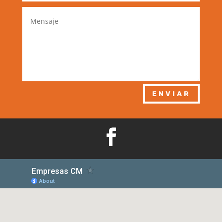
ENVIAR